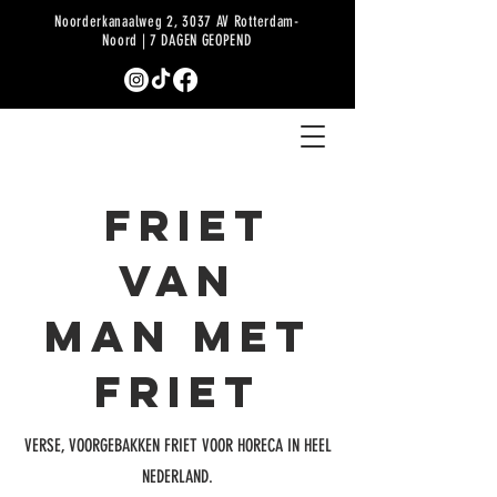
Noorderkanaalweg 2, 3037 AV Rotterdam-
Noord | 7 DAGEN GEOPEND
Friet
van
MAN MET
FRIET
VERSE, VOORGEBAKKEN FRIET VOOR HORECA IN HEEL
NEDERLAND.