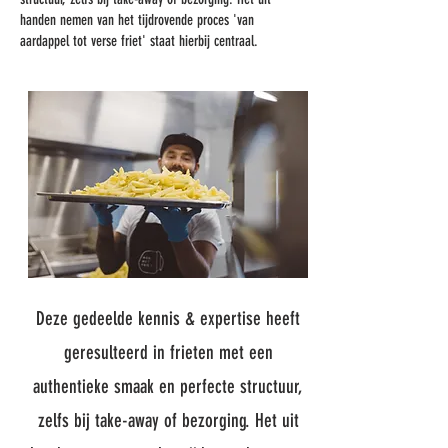
handen nemen van het tijdrovende proces 'van
aardappel tot verse friet' staat hierbij centraal.
Deze gedeelde kennis & expertise heeft
geresulteerd in frieten met een
authentieke smaak en perfecte structuur,
zelfs bij take-away of bezorging. Het uit