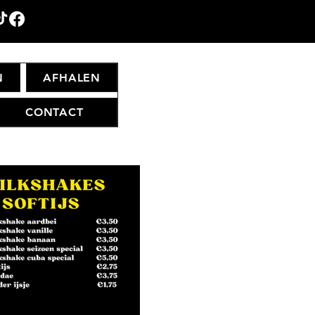
N
AFHALEN
CONTACT